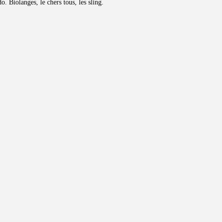
. Biolanges, le chers tous, les sling.